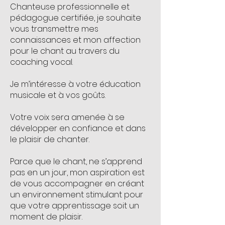
Chanteuse professionnelle et
pédagogue certifiée, je souhaite
vous transmettre mes
connaissances et mon affection
pour le chant au travers du
coaching vocal.
Je m’intéresse à votre éducation
musicale et à vos goûts.
Votre voix sera amenée à se
développer en confiance et dans
le plaisir de chanter.
Parce que le chant, ne s’apprend
pas en un jour, mon aspiration est
de vous accompagner en créant
un environnement stimulant pour
que votre apprentissage soit un
moment de plaisir.