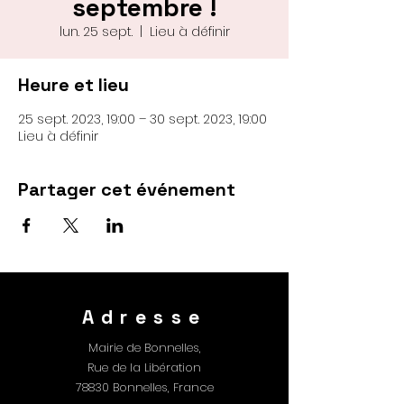
septembre !
lun. 25 sept.
  |  
Lieu à définir
Heure et lieu
25 sept. 2023, 19:00 – 30 sept. 2023, 19:00
Lieu à définir
Partager cet événement
Adresse
Mairie de Bonnelles,
Rue de la Libération
78830 Bonnelles, France