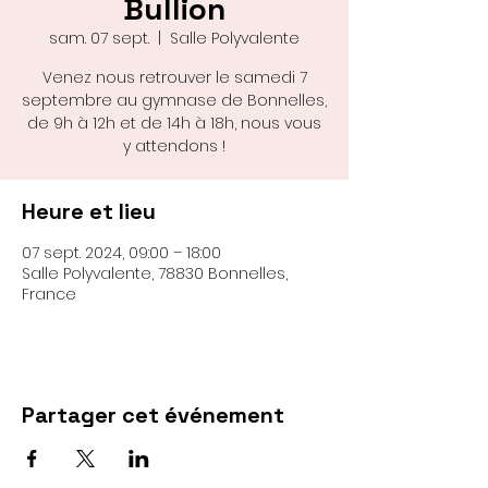
Bullion
sam. 07 sept.
  |  
Salle Polyvalente
Venez nous retrouver le samedi 7
septembre au gymnase de Bonnelles,
de 9h à 12h et de 14h à 18h, nous vous
y attendons !
Heure et lieu
07 sept. 2024, 09:00 – 18:00
Salle Polyvalente, 78830 Bonnelles,
France
Partager cet événement