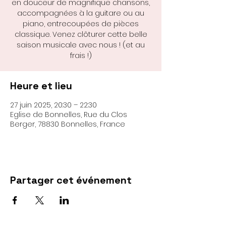
en douceur de magnifique chansons,
accompagnées à la guitare ou au
piano, entrecoupées de pièces
classique. Venez clôturer cette belle
saison musicale avec nous ! (et au
frais !)
Heure et lieu
27 juin 2025, 20:30 – 22:30
Eglise de Bonnelles, Rue du Clos
Berger, 78830 Bonnelles, France
Partager cet événement