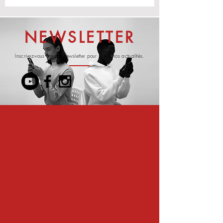
NEWSLETTER
Inscrivez-vous à notre newsletter pour suivre nos actualités.